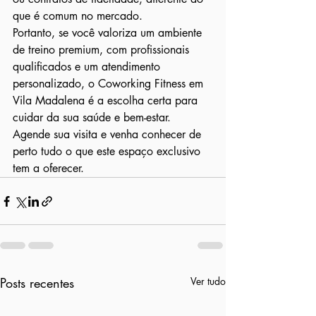
que é comum no mercado.

Portanto, se você valoriza um ambiente 
de treino premium, com profissionais 
qualificados e um atendimento 
personalizado, o Coworking Fitness em 
Vila Madalena é a escolha certa para 
cuidar da sua saúde e bem-estar. 
Agende sua visita e venha conhecer de 
perto tudo o que este espaço exclusivo 
tem a oferecer.
Posts recentes
Ver tudo