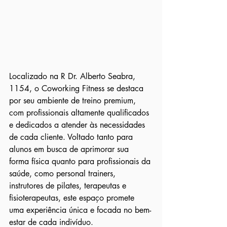
Localizado na R Dr. Alberto Seabra, 
1154, o Coworking Fitness se destaca 
por seu ambiente de treino premium, 
com profissionais altamente qualificados 
e dedicados a atender às necessidades 
de cada cliente. Voltado tanto para 
alunos em busca de aprimorar sua 
forma física quanto para profissionais da 
saúde, como personal trainers, 
instrutores de pilates, terapeutas e 
fisioterapeutas, este espaço promete 
uma experiência única e focada no bem-
estar de cada indivíduo.
