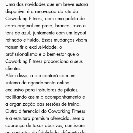
Uma das novidades que em breve estará 
disponível é a renovação do site do 
Coworking Fitness, com uma paleta de 
cores original em preto, branco, roxo e 
tons de azul, juntamente com um layout 
refinado e fluido. Essas mudanças visam 
transmitir a exclusividade, o 
profissionalismo e o bem-estar que o 
Coworking Fitness proporciona a seus 
clientes.

Além disso, o site contará com um 
sistema de agendamento online 
exclusivo para instrutores de pilates, 
facilitando assim o acompanhamento e 
a organização das sessões de treino. 
Outro diferencial do Coworking Fitness 
é a estrutura premium oferecida, sem a 
cobrança de taxas abusivas, comissões 
ou contratos de fidelidade, diferente do 