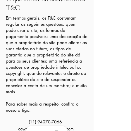
T&C
Em termos gerais, os T&C costumam
regular as seguintes questões: quem
pode usar o site; as formas de
pagamento possíveis; uma declaração de
que o proprietário do site pode alterar as
suas ofertas no futuro; os tipos de
garantia que o proprietário do site dá
para os seus clientes; uma referência a
questões de propriedade intelectual ou
copyright, quando relevante; o direito do
proprietário do site de suspender ou
cancelar a conta de um membro; e muito
mais.
Para saber mais a respeito, confira o
nosso
artigo
.
(11) 94070-7066
coworkingfitnessbr@gmail.com