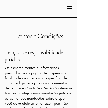
Termos e Condições
Isenção de responsabilidade
jurídica
Os esclarecimentos e informações
prestados nesta página têm apenas a
finalidade geral e pouco específica de
como redigir seus próprios documentos
de Termos e Condições. Você não deve se
fiar neste artigo como orientação jurídica
ou como recomendações sobre o que
você deve efetivamente fazer, pois não